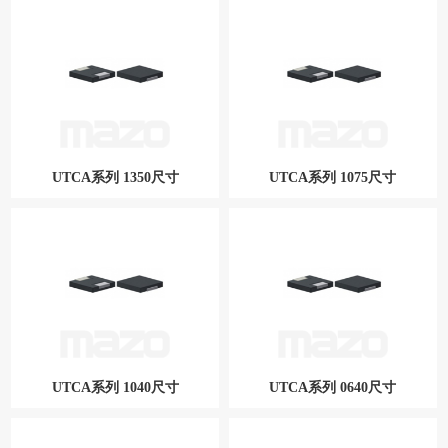
UTCA系列 1770尺寸
UTCA系列 1360尺寸
UTCA系列 1350尺寸
UTCA系列 1075尺寸
UTCA系列 1350尺寸
UTCA系列 1075尺寸
UTCA系列 1040尺寸
UTCA系列 0640尺寸