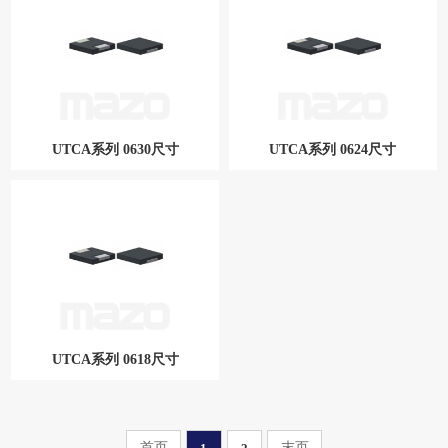
UTCA系列 1040尺寸
UTCA系列 0640尺寸
UTCA系列 0630尺寸
UTCA系列 0624尺寸
UTCA系列 0630尺寸
UTCA系列 0624尺寸
UTCA系列 0618尺寸