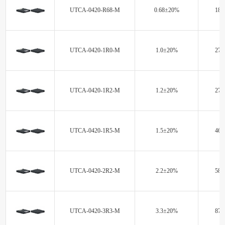
UTCA-0420-R68-M
0.68±20%
18.
UTCA-0420-1R0-M
1.0±20%
27.
UTCA-0420-1R2-M
1.2±20%
27.
UTCA-0420-1R5-M
1.5±20%
46.
UTCA-0420-2R2-M
2.2±20%
58.
UTCA-0420-3R3-M
3.3±20%
87.