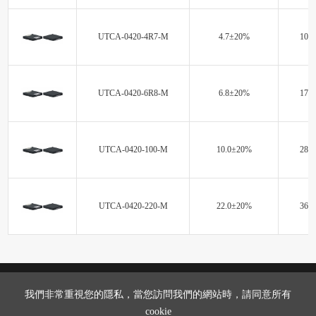
UTCA-0420-4R7-M
4.7±20%
105.
UTCA-0420-6R8-M
6.8±20%
175.
UTCA-0420-100-M
10.0±20%
282.
UTCA-0420-220-M
22.0±20%
363.
我們非常重視您的隱私，當您訪問我們的網站時，請同意所有
cookie
首頁
關於我們
產品資訊
產品應用
最新消息
聯繫我們