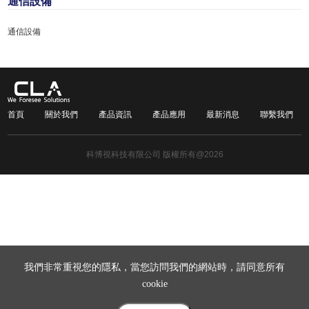
通信設備
通信設備
首頁
關於我們
產品資訊
產品應用
最新消息
聯繫我們
科博視科技有限公司 版權所有@2026
我們非常重視您的隱私，當您訪問我們的網站時，請同意所有
cookie