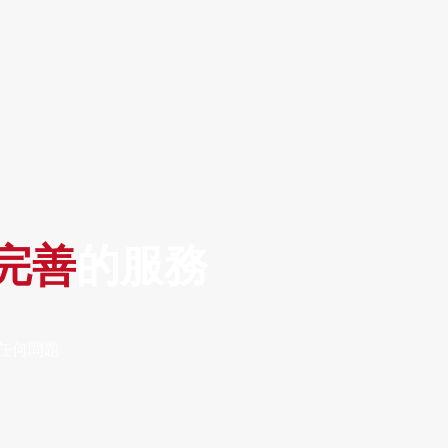
完善
的服務
任何問題