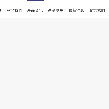
頁
關於我們
產品資訊
產品應用
最新消息
聯繫我們