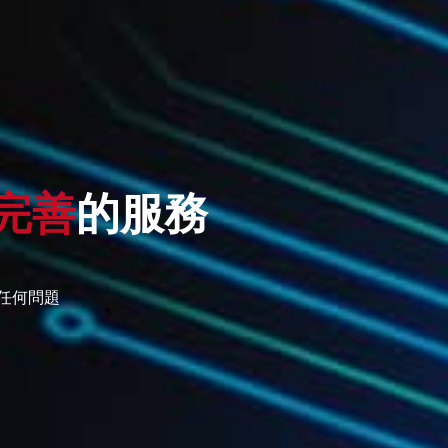
完善
的服務
任何問題