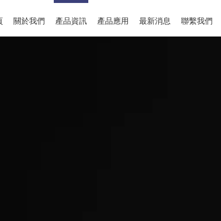
頁
關於我們
產品資訊
產品應用
最新消息
聯繫我們