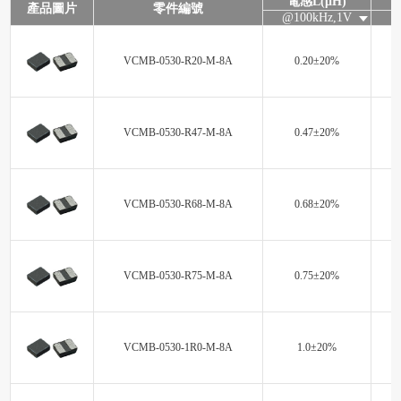
電感L(μH)
產品圖片
零件編號
@100kHz,1V
VCMB-0530-R20-M-8A
0.20±20%
VCMB-0530-R47-M-8A
0.47±20%
VCMB-0530-R68-M-8A
0.68±20%
VCMB-0530-R75-M-8A
0.75±20%
VCMB-0530-1R0-M-8A
1.0±20%