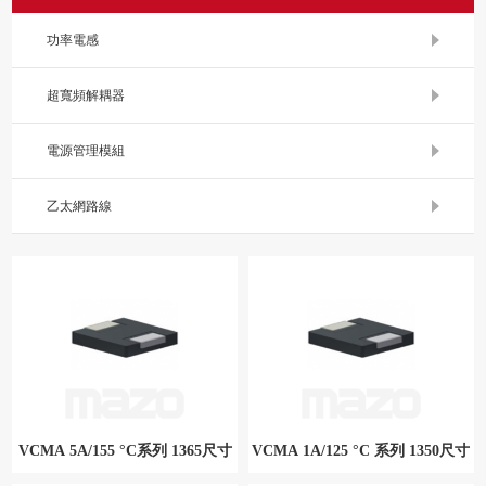
功率電感
超寬頻解耦器
電源管理模組
乙太網路線
VCMA 5A/155 °C系列 1365尺寸
VCMA 1A/125 °C 系列 1350尺寸